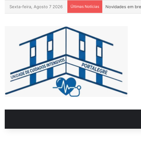
Sexta-feira, Agosto 7 2026
Últimas Notícias
Novidades em bre