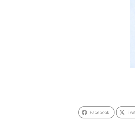
Facebook
Twi