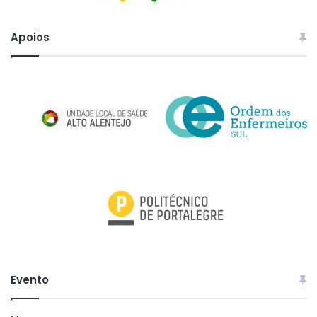
Apoios
Evento