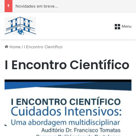
Novidades em breve...
Menu
Home
/
I Encontro Científico
I Encontro Científico