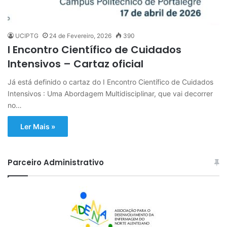
UCIPTG
24 de Fevereiro, 2026
390
I Encontro Científico de Cuidados
Intensivos – Cartaz oficial
Já está definido o cartaz do I Encontro Científico de Cuidados
Intensivos : Uma Abordagem Multidisciplinar, que vai decorrer
no…
Ler Mais »
Parceiro Administrativo