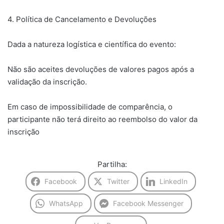
​4. Política de Cancelamento e Devoluções
​Dada a natureza logística e científica do evento:
​Não são aceites devoluções de valores pagos após a
validação da inscrição.
​Em caso de impossibilidade de comparência, o
participante não terá direito ao reembolso do valor da
inscrição
Partilha:
Facebook
Twitter
LinkedIn
WhatsApp
Facebook Messenger