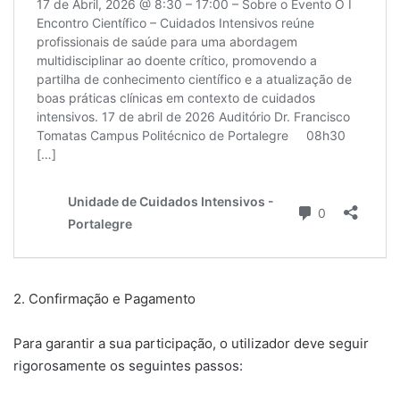
​2. Confirmação e Pagamento
​Para garantir a sua participação, o utilizador deve seguir
rigorosamente os seguintes passos: