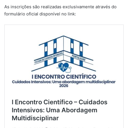
​As inscrições são realizadas exclusivamente através do
formulário oficial disponível no link: