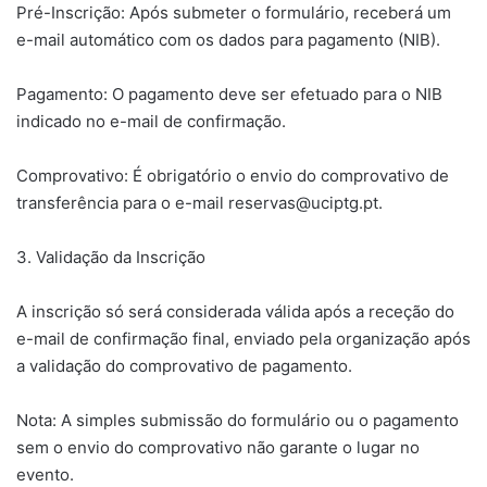
​Pré-Inscrição: Após submeter o formulário, receberá um
e-mail automático com os dados para pagamento (NIB).
​Pagamento: O pagamento deve ser efetuado para o NIB
indicado no e-mail de confirmação.
​Comprovativo: É obrigatório o envio do comprovativo de
transferência para o e-mail reservas@uciptg.pt.
​3. Validação da Inscrição
​A inscrição só será considerada válida após a receção do
e-mail de confirmação final, enviado pela organização após
a validação do comprovativo de pagamento.
​Nota: A simples submissão do formulário ou o pagamento
sem o envio do comprovativo não garante o lugar no
evento.