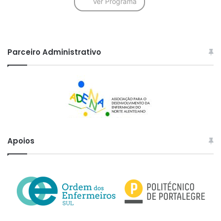
Ver Programa
Parceiro Administrativo
Apoios