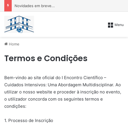
Novidades em breve...
Menu
Home
Termos e Condições
​Bem-vindo ao site oficial do I Encontro Científico –
Cuidados Intensivos: Uma Abordagem Multidisciplinar. Ao
utilizar o nosso website e proceder à inscrição no evento,
o utilizador concorda com os seguintes termos e
condições:
​1. Processo de Inscrição